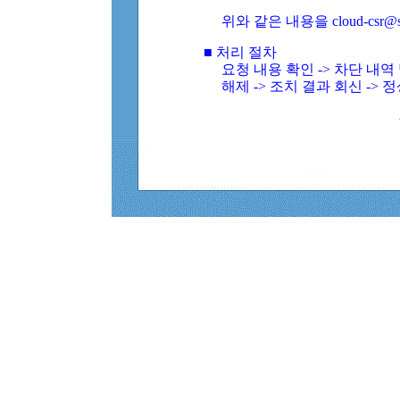
위와 같은 내용을 cloud-csr@
■ 처리 절차
요청 내용 확인 -> 차단 내
해제 -> 조치 결과 회신 -> 